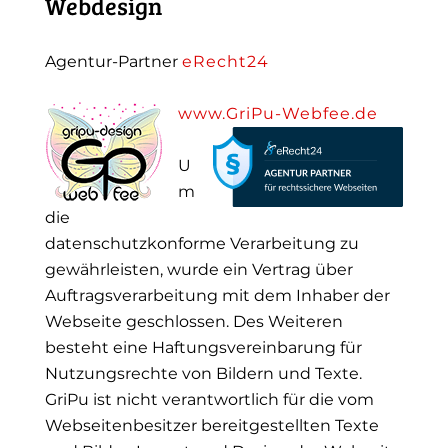
Webdesign
Agentur-Partner
eRecht24
www.GriPu-Webfee.de
U
m
die
datenschutzkonforme Verarbeitung zu
gewährleisten, wurde ein Vertrag über
Auftragsverarbeitung mit dem Inhaber der
Webseite geschlossen. Des Weiteren
besteht eine Haftungsvereinbarung für
Nutzungsrechte von Bildern und Texte.
GriPu ist nicht verantwortlich für die vom
Webseitenbesitzer bereitgestellten Texte