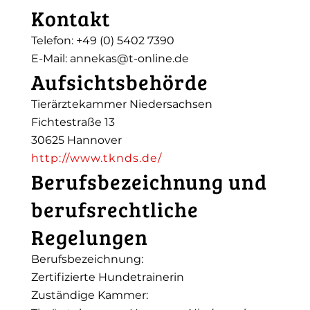
Kontakt
Telefon: +49 (0) 5402 7390
E-Mail: annekas@t-online.de
Aufsichtsbehörde
Tierärztekammer Niedersachsen
Fichtestraße 13
30625 Hannover
http://www.tknds.de/
Berufsbezeichnung und
berufsrechtliche
Regelungen
Berufsbezeichnung:
Zertifizierte Hundetrainerin
Zuständige Kammer: