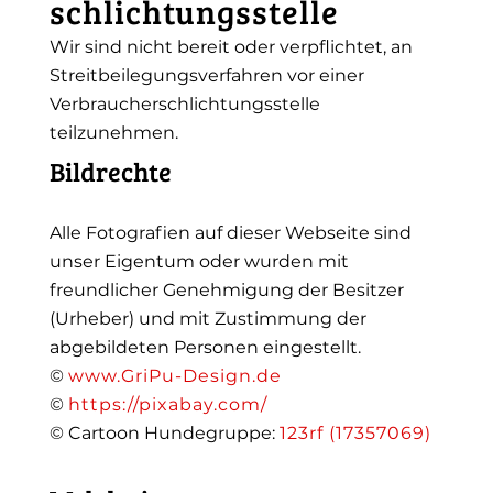
schlichtungs­stelle
Wir sind nicht bereit oder verpflichtet, an
Streitbeilegungsverfahren vor einer
Verbraucherschlichtungsstelle
teilzunehmen.
Bildrechte
Alle Fotografien auf dieser Webseite sind
unser Eigentum oder wurden mit
freundlicher Genehmigung der Besitzer
(Urheber) und mit Zustimmung der
abgebildeten Personen eingestellt.
©
www.GriPu-Design.de
©
https://pixabay.com/
© Cartoon Hundegruppe:
123rf (17357069)