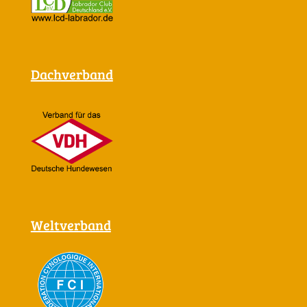
Dachverband
Weltverband