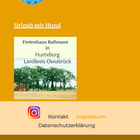
Urlaub mit Hund
Kontakt
Impressum
Datenschutzerklärung