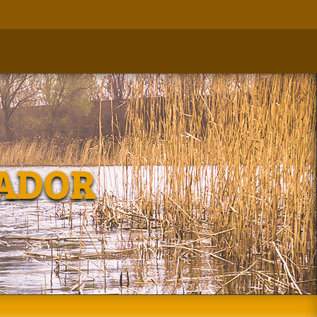
RADOR