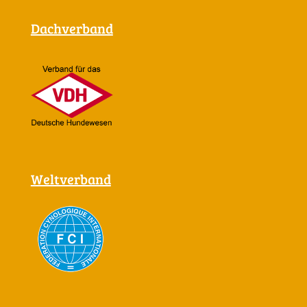
Dachverband
Weltverband