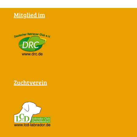
Mitglied im
Zuchtverein