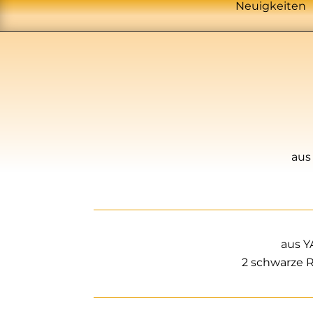
Neuigkeiten
aus
aus 
2 schwarze 