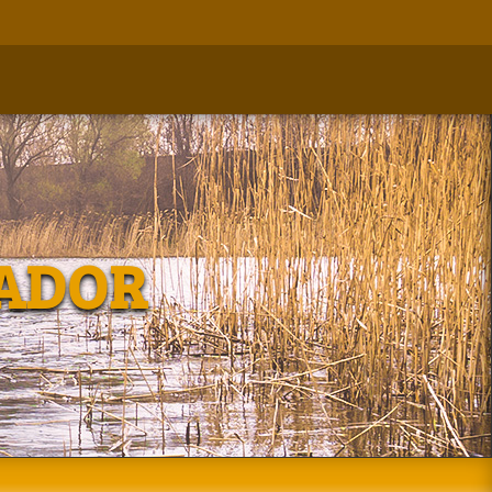
RADOR